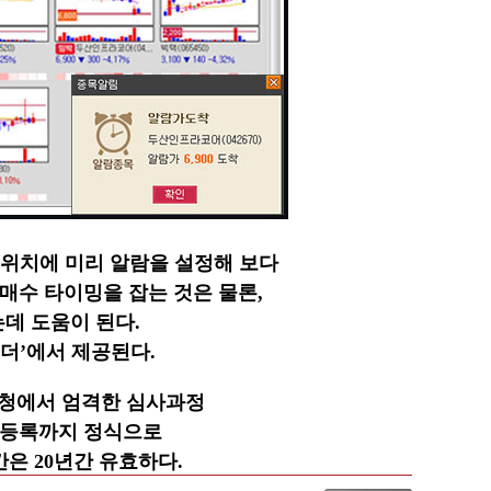
위치에 미리 알람을 설정해 보다
매수 타이밍을 잡는 것은 물론,
데 도움이 된다.
이더’에서
제공된다.
 특허청에서 엄격한 심사과정
 등록까지 정식으로
간은 20년간 유효하다.