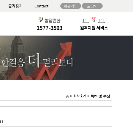
즐겨찾기
Contact
1577-3593
원격지원 서비스
> 회사소개 >
특허 및 수상
11